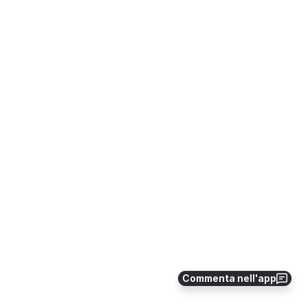
Commenta nell'app