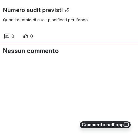
Numero audit previsti
Quantità totale di audit pianificati per l'anno.
0
0
Nessun commento
Commenta nell'app